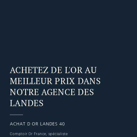
ACHETEZ DE L'OR AU
MEILLEUR PRIX DANS
NOTRE AGENCE DES
LANDES
ACHAT D OR LANDES 40
Comptoir Or France, spécialiste