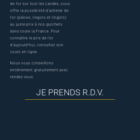
de l’or sur tout les Landes, vous
offre la possibilité d’acheter de
l’or (pièces, lingots et lingots)
au juste prix à nos guichets
dans toute la France. Pour
connaître le prix de l’or
d’aujourd’hui, consultez son
cours en ligne.
Nous vous conseillons
entièrement gratuitement avec
rendez-vous.
JE PRENDS R.D.V.