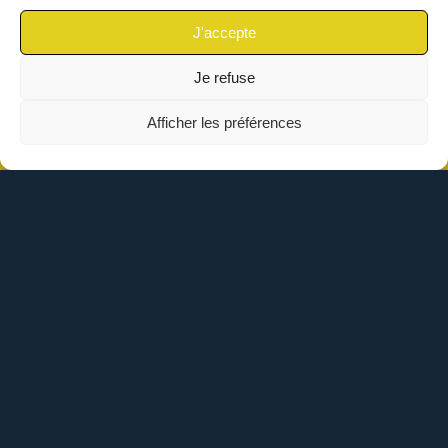
J'accepte
Je refuse
Afficher les préférences