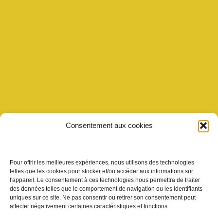
Consentement aux cookies
Pour offrir les meilleures expériences, nous utilisons des technologies
telles que les cookies pour stocker et/ou accéder aux informations sur
l'appareil. Le consentement à ces technologies nous permettra de traiter
des données telles que le comportement de navigation ou les identifiants
uniques sur ce site. Ne pas consentir ou retirer son consentement peut
affecter négativement certaines caractéristiques et fonctions.