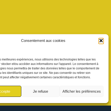
Consentement aux cookies
les meilleures expériences, nous utilisons des technologies telles que les
 stocker et/ou accéder aux informations sur l'appareil. Le consentement à
gies nous permettra de traiter des données telles que le comportement de
 les identifiants uniques sur ce site. Ne pas consentir ou retirer son
 peut affecter négativement certaines caractéristiques et fonctions.
ccepte
Je refuse
Afficher les préférences