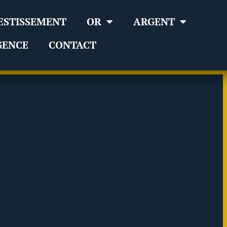
ESTISSEMENT
OR
ARGENT
GENCE
CONTACT