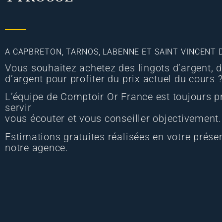
A CAPBRETON, TARNOS, LABENNE ET SAINT VINCENT 
Vous souhaitez achetez des lingots d’argent, 
d’argent pour profiter du prix actuel du cours 
L’équipe de Comptoir Or France est toujours p
servir
vous écouter et vous conseiller objectivement.
Estimations gratuites réalisées en votre présen
notre agence.