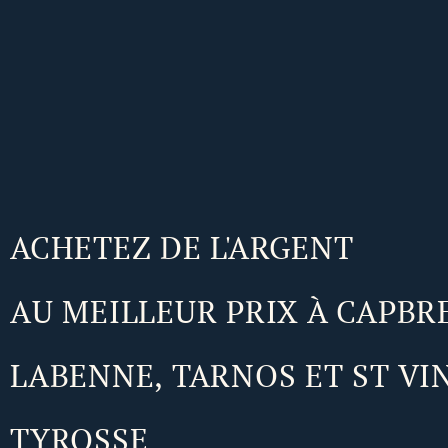
ACHETEZ DE L'ARGENT
AU MEILLEUR PRIX À CAPBR
LABENNE, TARNOS ET ST VI
TYROSSE