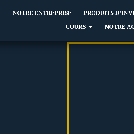
NOTRE ENTREPRISE
PRODUITS D’INV
COURS
NOTRE A